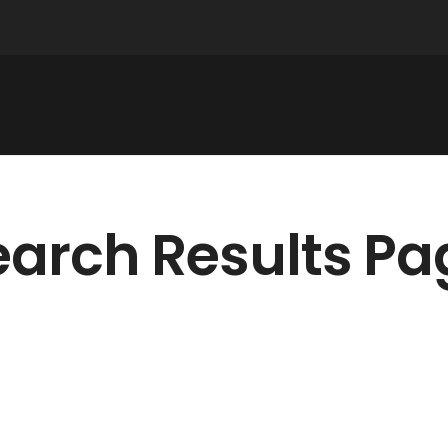
earch Results Pa