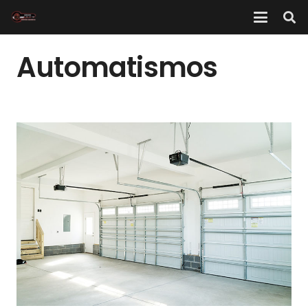
Automatismos