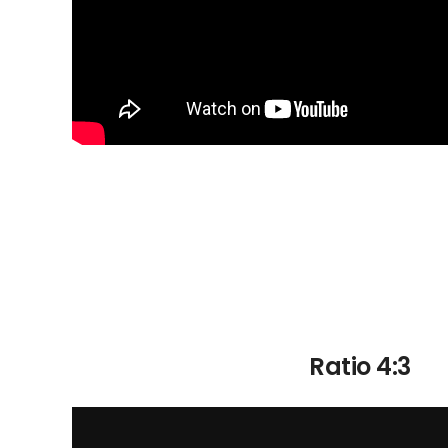
Ratio 4:3