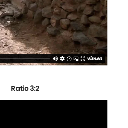
Ratio 3:2