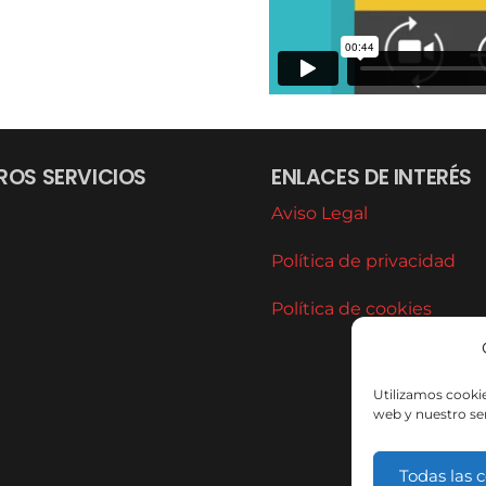
ROS SERVICIOS
ENLACES DE INTERÉS
Aviso Legal
Política de privacidad
Política de cookies
Utilizamos cookie
web y nuestro ser
Todas las 