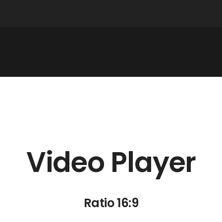
Video Player
Ratio 16:9