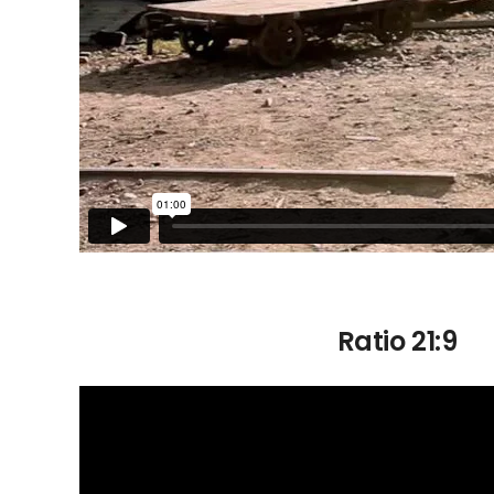
Ratio 21:9